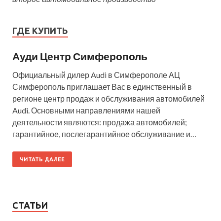
ГДЕ КУПИТЬ
Ауди Центр Симферополь
Официальный дилер Audi в Симферополе АЦ
Симферополь приглашает Вас в единственный в
регионе центр продаж и обслуживания автомобилей
Audi. Основными направлениями нашей
деятельности являются: продажа автомобилей;
гарантийное, послегарантийное обслуживание и…
ЧИТАТЬ ДАЛЕЕ
СТАТЬИ