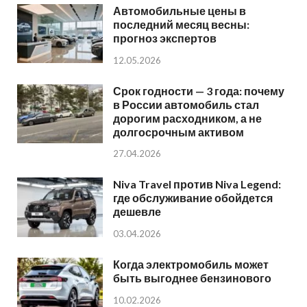
Автомобильные цены в
последний месяц весны:
прогноз экспертов
12.05.2026
Срок годности — 3 года: почему
в России автомобиль стал
дорогим расходником, а не
долгосрочным активом
27.04.2026
Niva Travel против Niva Legend:
где обслуживание обойдется
дешевле
03.04.2026
Когда электромобиль может
быть выгоднее бензинового
10.02.2026