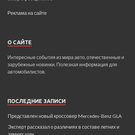
Реклама на сайте
О САЙТЕ
Интересные события из мира авто, отечественные и
зарубежные новинки. Полезная информация для
автомобилистов.
ПОСЛЕДНИЕ ЗАПИСИ
Представлен новый кроссовер Mercedes-Benz GLA
Эксперт рассказал о различиях в составе летних и
зимних шин