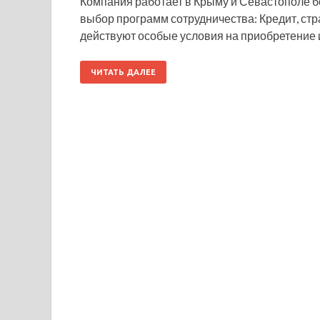
Компания работает в Крыму и Севастополе б
выбор программ сотрудничества: Кредит, стра
действуют особые условия на приобретение
ЧИТАТЬ ДАЛЕЕ