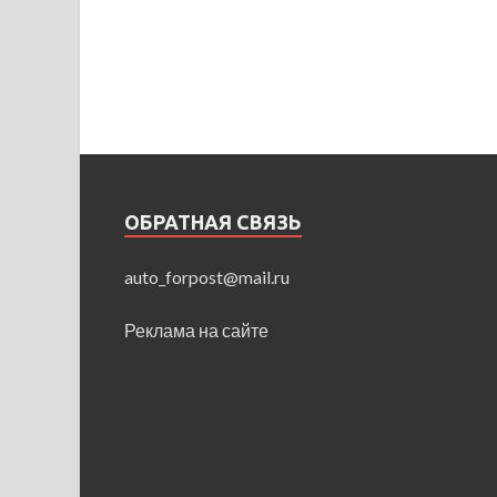
ОБРАТНАЯ СВЯЗЬ
auto_forpost@mail.ru
Реклама на сайте