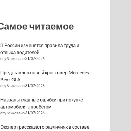
Самое читаемое
В России изменятся правила труда и
отдыха водителей
опубликовано 31/07/2026
Представлен новый кроссовер Mercedes-
Benz GLA
опубликовано 31/07/2026
Названы главные ошибки при покупке
автомобиля с пробегом
опубликовано 31/07/2026
Эксперт рассказал о различиях в составе