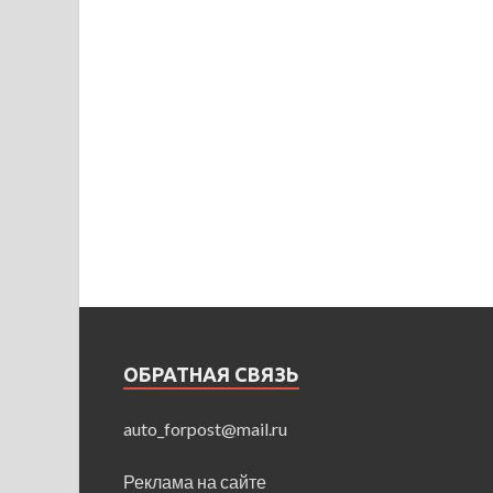
ОБРАТНАЯ СВЯЗЬ
auto_forpost@mail.ru
Реклама на сайте