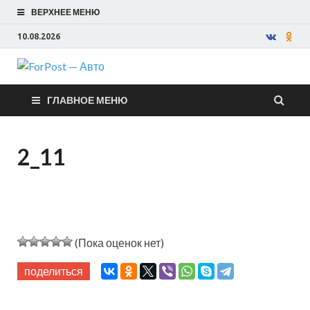
ВЕРХНЕЕ МЕНЮ
10.08.2026
ForPost —
ГЛАВНОЕ МЕНЮ
Авто
2_11
(Пока оценок нет)
поделиться