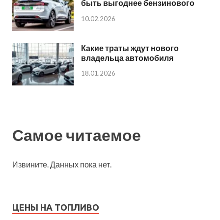
быть выгоднее бензинового
10.02.2026
Какие траты ждут нового
владельца автомобиля
18.01.2026
Самое читаемое
Извините. Данных пока нет.
ЦЕНЫ НА ТОПЛИВО