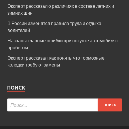
Эксперт рассказал о различиях в составе летних и
зимних шин
В России изменятся правила труда и отдыха
водителей
Названы главные ошибки при покупке автомобиля с
пробегом
Эксперт рассказал, как понять, что тормозные
колодки требуют замены
ПОИСК