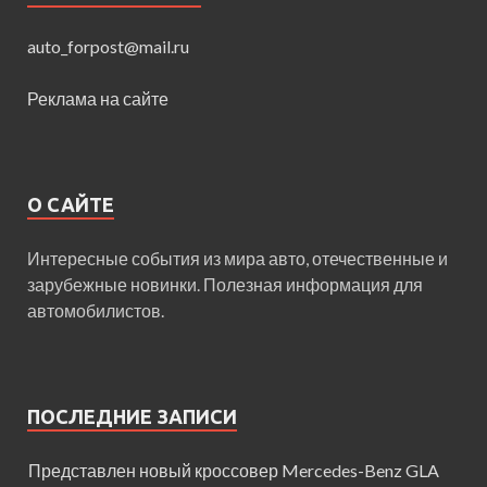
auto_forpost@mail.ru
Реклама на сайте
О САЙТЕ
Интересные события из мира авто, отечественные и
зарубежные новинки. Полезная информация для
автомобилистов.
ПОСЛЕДНИЕ ЗАПИСИ
Представлен новый кроссовер Mercedes-Benz GLA