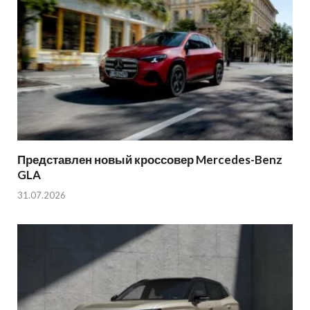
Представлен новый кроссовер Mercedes-Benz
GLA
31.07.2026