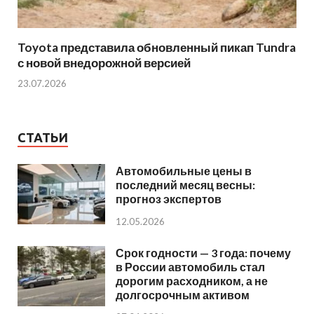
Toyota представила обновленный пикап Tundra
с новой внедорожной версией
23.07.2026
СТАТЬИ
Автомобильные цены в
последний месяц весны:
прогноз экспертов
12.05.2026
Срок годности — 3 года: почему
в России автомобиль стал
дорогим расходником, а не
долгосрочным активом