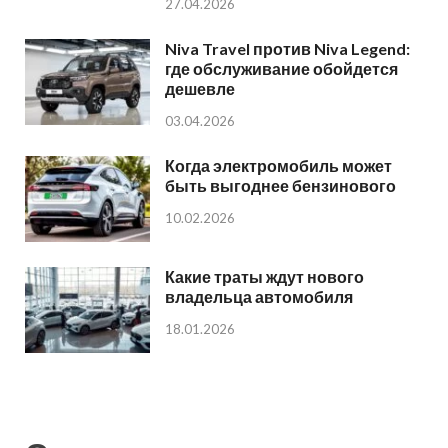
27.04.2026
Niva Travel против Niva Legend:
где обслуживание обойдется
дешевле
03.04.2026
Когда электромобиль может
быть выгоднее бензинового
10.02.2026
Какие траты ждут нового
владельца автомобиля
18.01.2026