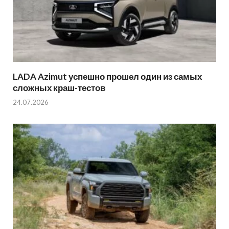
LADA Azimut успешно прошел один из самых
сложных краш-тестов
24.07.2026