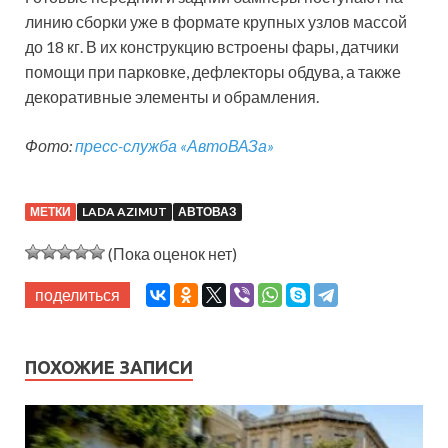
линию сборки уже в формате крупных узлов массой
до 18 кг. В их конструкцию встроены фары, датчики
помощи при парковке, дефлекторы обдува, а также
декоративные элементы и обрамления.
Фото:
пресс-служба «АвтоВАЗа»
МЕТКИ
LADA AZIMUT
АВТОВАЗ
(Пока оценок нет)
поделиться
ПОХОЖИЕ ЗАПИСИ