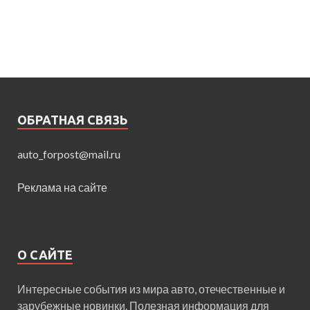
ОБРАТНАЯ СВЯЗЬ
auto_forpost@mail.ru
Реклама на сайте
О САЙТЕ
Интересные события из мира авто, отечественные и
зарубежные новинки. Полезная информация для