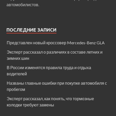
автомобилистов.
ПОСЛЕДНИЕ ЗАПИСИ
Представлен новый кроссовер Mercedes-Benz GLA
Эксперт рассказал о различиях в составе летних и
зимних шин
В России изменятся правила труда и отдыха
водителей
Названы главные ошибки при покупке автомобиля с
пробегом
Эксперт рассказал, как понять, что тормозные
колодки требуют замены