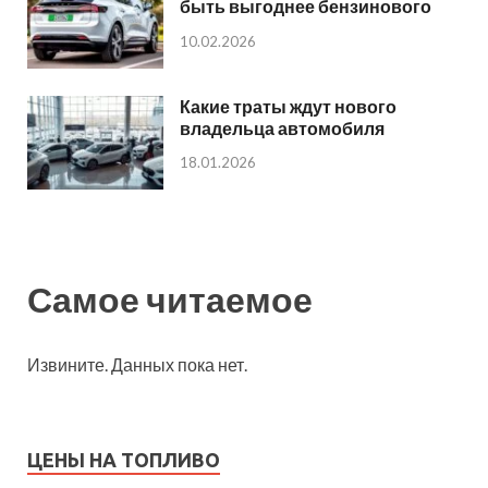
быть выгоднее бензинового
10.02.2026
Какие траты ждут нового
владельца автомобиля
18.01.2026
Самое читаемое
Извините. Данных пока нет.
ЦЕНЫ НА ТОПЛИВО