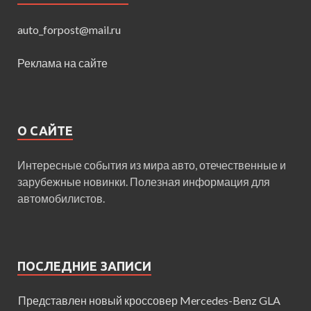
auto_forpost@mail.ru
Реклама на сайте
О САЙТЕ
Интересные события из мира авто, отечественные и
зарубежные новинки. Полезная информация для
автомобилистов.
ПОСЛЕДНИЕ ЗАПИСИ
Представлен новый кроссовер Mercedes-Benz GLA