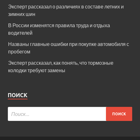
Эксперт рассказал о различиях в составе летних и
зимних шин
В России изменятся правила труда и отдыха
водителей
Названы главные ошибки при покупке автомобиля с
пробегом
Эксперт рассказал, как понять, что тормозные
колодки требуют замены
ПОИСК