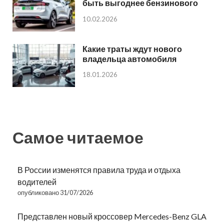
быть выгоднее бензинового
10.02.2026
Какие траты ждут нового
владельца автомобиля
18.01.2026
Самое читаемое
В России изменятся правила труда и отдыха
водителей
опубликовано 31/07/2026
Представлен новый кроссовер Mercedes-Benz GLA