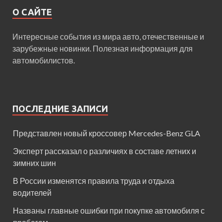
О САЙТЕ
Интересные события из мира авто, отечественные и
зарубежные новинки. Полезная информация для
автомобилистов.
ПОСЛЕДНИЕ ЗАПИСИ
Представлен новый кроссовер Mercedes-Benz GLA
Эксперт рассказал о различиях в составе летних и
зимних шин
В России изменятся правила труда и отдыха
водителей
Названы главные ошибки при покупке автомобиля с