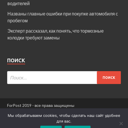
водителей
Названы главные ошибки при покупке автомобиля с
пробегом
Эксперт рассказал, как понять, что тормозные
колодки требуют замены
ПОИСК
ForPost 2019 - все права защищены
При использовании материалов сайта ссылка
Мы обрабатываем cookies, чтобы сделать наш сайт удобнее
обязательна.
для вас.