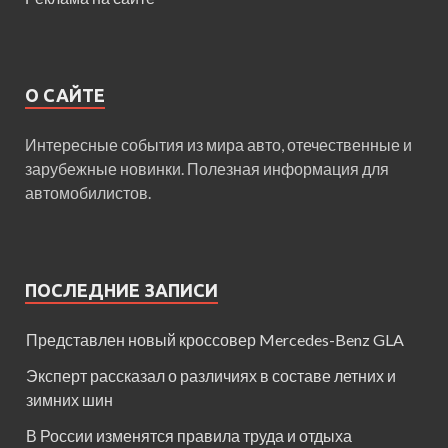
О САЙТЕ
Интересные события из мира авто, отечественные и
зарубежные новинки. Полезная информация для
автомобилистов.
ПОСЛЕДНИЕ ЗАПИСИ
Представлен новый кроссовер Mercedes-Benz GLA
Эксперт рассказал о различиях в составе летних и
зимних шин
В России изменятся правила труда и отдыха