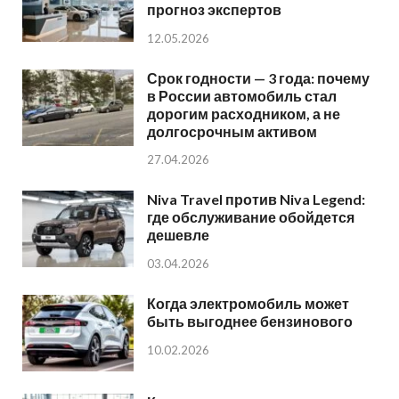
прогноз экспертов
12.05.2026
Срок годности — 3 года: почему
в России автомобиль стал
дорогим расходником, а не
долгосрочным активом
27.04.2026
Niva Travel против Niva Legend:
где обслуживание обойдется
дешевле
03.04.2026
Когда электромобиль может
быть выгоднее бензинового
10.02.2026