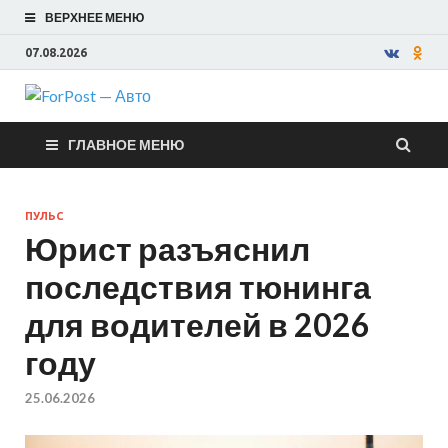
ВЕРХНЕЕ МЕНЮ
07.08.2026
ForPost —
ГЛАВНОЕ МЕНЮ
Авто
ПУЛЬС
Юрист разъяснил
последствия тюнинга
для водителей в 2026
году
25.06.2026