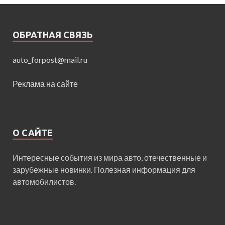
ОБРАТНАЯ СВЯЗЬ
auto_forpost@mail.ru
Реклама на сайте
О САЙТЕ
Интересные события из мира авто, отечественные и
зарубежные новинки. Полезная информация для
автомобилистов.