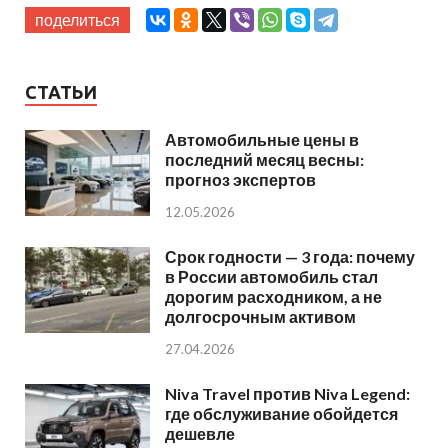
поделиться
СТАТЬИ
Автомобильные цены в
последний месяц весны:
прогноз экспертов
12.05.2026
Срок годности — 3 года: почему
в России автомобиль стал
дорогим расходником, а не
долгосрочным активом
27.04.2026
Niva Travel против Niva Legend:
где обслуживание обойдется
дешевле