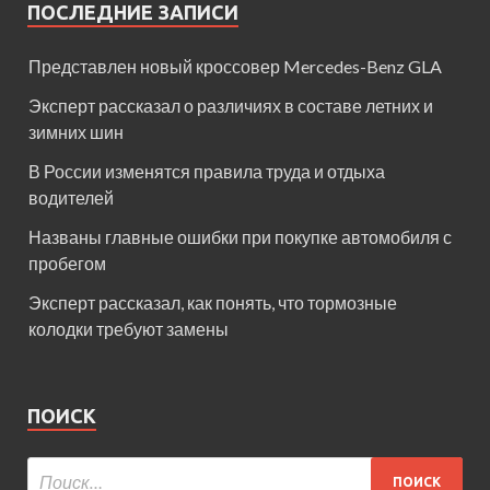
ПОСЛЕДНИЕ ЗАПИСИ
Представлен новый кроссовер Mercedes-Benz GLA
Эксперт рассказал о различиях в составе летних и
зимних шин
В России изменятся правила труда и отдыха
водителей
Названы главные ошибки при покупке автомобиля с
пробегом
Эксперт рассказал, как понять, что тормозные
колодки требуют замены
ПОИСК