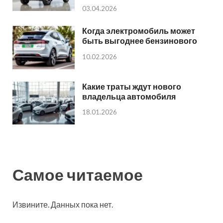
03.04.2026
Когда электромобиль может
быть выгоднее бензинового
10.02.2026
Какие траты ждут нового
владельца автомобиля
18.01.2026
Самое читаемое
Извините. Данных пока нет.