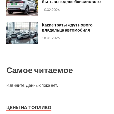
быть выгоднее бензинового
10.02.2026
Какие траты ждут нового
владельца автомобиля
18.01.2026
Самое читаемое
Извините. Данных пока нет.
ЦЕНЫ НА ТОПЛИВО