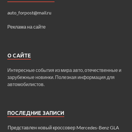
auto_forpost@mail.ru
Реклама на сайте
О САЙТЕ
Интересные события из мира авто, отечественные и
зарубежные новинки. Полезная информация для
автомобилистов.
ПОСЛЕДНИЕ ЗАПИСИ
Представлен новый кроссовер Mercedes-Benz GLA