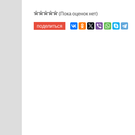
(Пока оценок нет)
поделиться