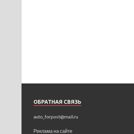
ОБРАТНАЯ СВЯЗЬ
auto_forpost@mail.ru
Реклама на сайте