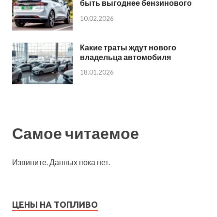
быть выгоднее бензинового
10.02.2026
Какие траты ждут нового
владельца автомобиля
18.01.2026
Самое читаемое
Извините. Данных пока нет.
ЦЕНЫ НА ТОПЛИВО