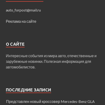
auto_forpost@mail.ru
Реклама на сайте
О САЙТЕ
Интересные события из мира авто, отечественные и
зарубежные новинки. Полезная информация для
автомобилистов.
ПОСЛЕДНИЕ ЗАПИСИ
Представлен новый кроссовер Mercedes-Benz GLA