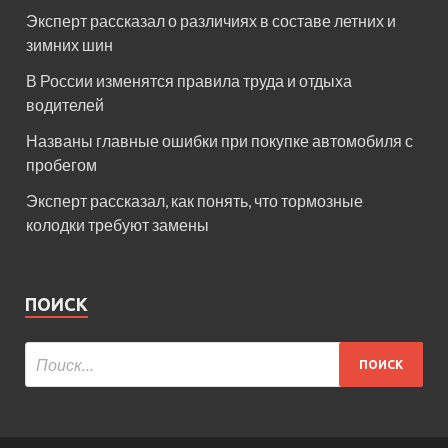
Эксперт рассказал о различиях в составе летних и
зимних шин
В России изменятся правила труда и отдыха
водителей
Названы главные ошибки при покупке автомобиля с
пробегом
Эксперт рассказал, как понять, что тормозные
колодки требуют замены
ПОИСК