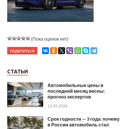
(Пока оценок нет)
поделиться
СТАТЬИ
Автомобильные цены в
последний месяц весны:
прогноз экспертов
12.05.2026
Срок годности — 3 года: почему
в России автомобиль стал