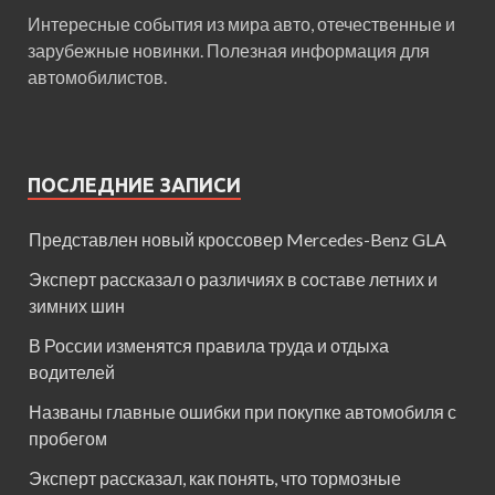
Интересные события из мира авто, отечественные и
зарубежные новинки. Полезная информация для
автомобилистов.
ПОСЛЕДНИЕ ЗАПИСИ
Представлен новый кроссовер Mercedes-Benz GLA
Эксперт рассказал о различиях в составе летних и
зимних шин
В России изменятся правила труда и отдыха
водителей
Названы главные ошибки при покупке автомобиля с
пробегом
Эксперт рассказал, как понять, что тормозные