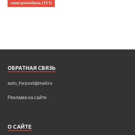
электромобиль
(151)
ОБРАТНАЯ СВЯЗЬ
auto_forpost@mail.ru
Реклама на сайте
О САЙТЕ