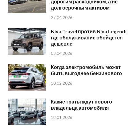
дорогим расходником, а не
долгосрочным активом
27.04.2026
Niva Travel против Niva Legend:
где обслуживание обойдется
дешевле
03.04.2026
Когда электромобиль может
быть выгоднее бензинового
10.02.2026
Какие траты ждут нового
владельца автомобиля
18.01.2026