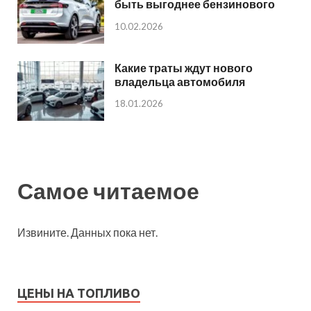
быть выгоднее бензинового
10.02.2026
Какие траты ждут нового
владельца автомобиля
18.01.2026
Самое читаемое
Извините. Данных пока нет.
ЦЕНЫ НА ТОПЛИВО