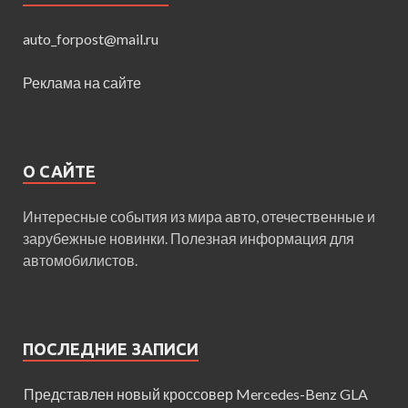
auto_forpost@mail.ru
Реклама на сайте
О САЙТЕ
Интересные события из мира авто, отечественные и
зарубежные новинки. Полезная информация для
автомобилистов.
ПОСЛЕДНИЕ ЗАПИСИ
Представлен новый кроссовер Mercedes-Benz GLA