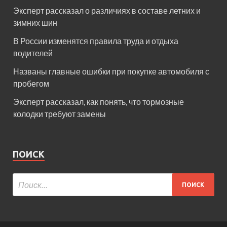
Эксперт рассказал о различиях в составе летних и
зимних шин
В России изменятся правила труда и отдыха
водителей
Названы главные ошибки при покупке автомобиля с
пробегом
Эксперт рассказал, как понять, что тормозные
колодки требуют замены
ПОИСК