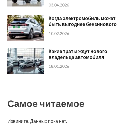
03.04.2026
Когда электромобиль может
быть выгоднее бензинового
10.02.2026
Какие траты ждут нового
владельца автомобиля
18.01.2026
Самое читаемое
Извините. Данных пока нет.