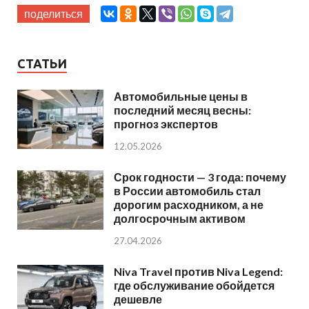
поделиться
СТАТЬИ
Автомобильные цены в
последний месяц весны:
прогноз экспертов
12.05.2026
Срок годности — 3 года: почему
в России автомобиль стал
дорогим расходником, а не
долгосрочным активом
27.04.2026
Niva Travel против Niva Legend:
где обслуживание обойдется
дешевле