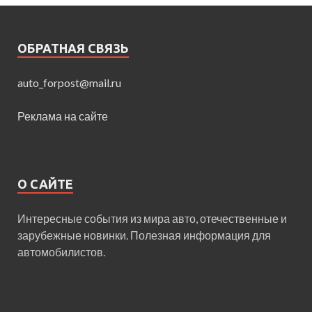
ОБРАТНАЯ СВЯЗЬ
auto_forpost@mail.ru
Реклама на сайте
О САЙТЕ
Интересные события из мира авто, отечественные и
зарубежные новинки. Полезная информация для
автомобилистов.