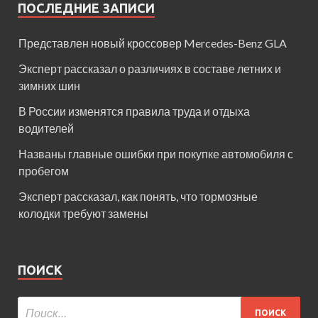
ПОСЛЕДНИЕ ЗАПИСИ
Представлен новый кроссовер Mercedes-Benz GLA
Эксперт рассказал о различиях в составе летних и
зимних шин
В России изменятся правила труда и отдыха
водителей
Названы главные ошибки при покупке автомобиля с
пробегом
Эксперт рассказал, как понять, что тормозные
колодки требуют замены
ПОИСК