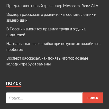
Представлен новый кроссовер Mercedes-Benz GLA
Эксперт рассказал о различиях в составе летних и
зимних шин
В России изменятся правила труда и отдыха
водителей
Названы главные ошибки при покупке автомобиля с
пробегом
Эксперт рассказал, как понять, что тормозные
колодки требуют замены
ПОИСК