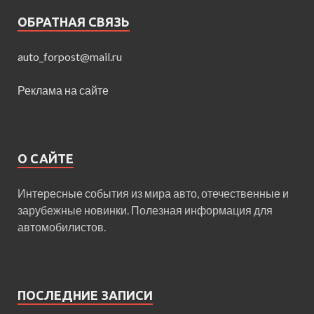
ОБРАТНАЯ СВЯЗЬ
auto_forpost@mail.ru
Реклама на сайте
О САЙТЕ
Интересные события из мира авто, отечественные и
зарубежные новинки. Полезная информация для
автомобилистов.
ПОСЛЕДНИЕ ЗАПИСИ