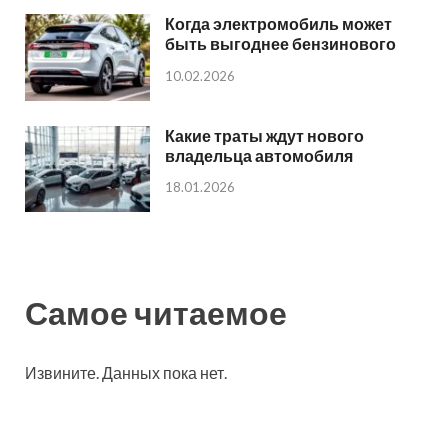
Когда электромобиль может
быть выгоднее бензинового
10.02.2026
Какие траты ждут нового
владельца автомобиля
18.01.2026
Самое читаемое
Извините. Данных пока нет.