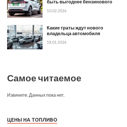
быть выгоднее бензинового
10.02.2026
Какие траты ждут нового
владельца автомобиля
18.01.2026
Самое читаемое
Извините. Данных пока нет.
ЦЕНЫ НА ТОПЛИВО