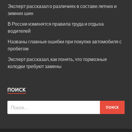
Эксперт рассказал о различиях в составе летних и
зимних шин
В России изменятся правила труда и отдыха
водителей
Названы главные ошибки при покупке автомобиля с
пробегом
Эксперт рассказал, как понять, что тормозные
колодки требуют замены
ПОИСК