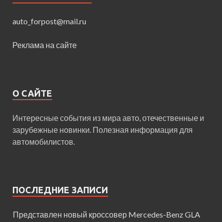
auto_forpost@mail.ru
Реклама на сайте
О САЙТЕ
Интересные события из мира авто, отечественные и
зарубежные новинки. Полезная информация для
автомобилистов.
ПОСЛЕДНИЕ ЗАПИСИ
Представлен новый кроссовер Mercedes-Benz GLA