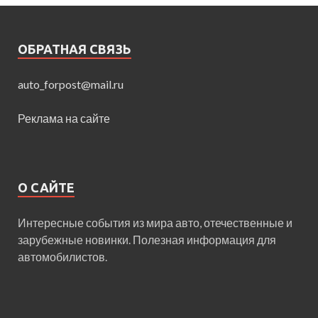
ОБРАТНАЯ СВЯЗЬ
auto_forpost@mail.ru
Реклама на сайте
О САЙТЕ
Интересные события из мира авто, отечественные и
зарубежные новинки. Полезная информация для
автомобилистов.