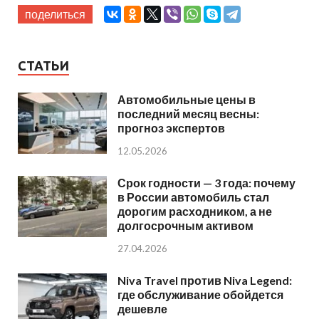
поделиться
СТАТЬИ
Автомобильные цены в
последний месяц весны:
прогноз экспертов
12.05.2026
Срок годности — 3 года: почему
в России автомобиль стал
дорогим расходником, а не
долгосрочным активом
27.04.2026
Niva Travel против Niva Legend:
где обслуживание обойдется
дешевле