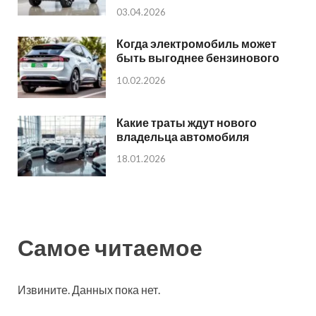
03.04.2026
Когда электромобиль может
быть выгоднее бензинового
10.02.2026
Какие траты ждут нового
владельца автомобиля
18.01.2026
Самое читаемое
Извините. Данных пока нет.