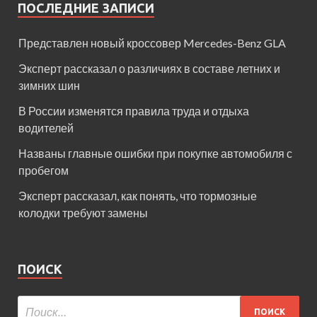
ПОСЛЕДНИЕ ЗАПИСИ
Представлен новый кроссовер Mercedes-Benz GLA
Эксперт рассказал о различиях в составе летних и
зимних шин
В России изменятся правила труда и отдыха
водителей
Названы главные ошибки при покупке автомобиля с
пробегом
Эксперт рассказал, как понять, что тормозные
колодки требуют замены
ПОИСК