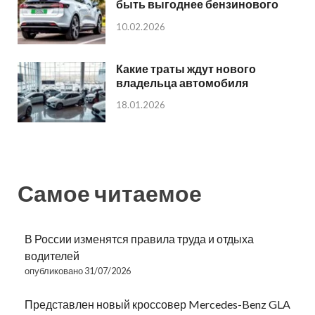
быть выгоднее бензинового
10.02.2026
Какие траты ждут нового
владельца автомобиля
18.01.2026
Самое читаемое
В России изменятся правила труда и отдыха
водителей
опубликовано 31/07/2026
Представлен новый кроссовер Mercedes-Benz GLA