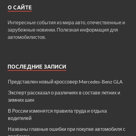
О САЙТЕ
Интересные события из мира авто, отечественные и
зарубежные новинки. Полезная информация для
автомобилистов.
ПОСЛЕДНИЕ ЗАПИСИ
Представлен новый кроссовер Mercedes-Benz GLA
Эксперт рассказал о различиях в составе летних и
зимних шин
В России изменятся правила труда и отдыха
водителей
Названы главные ошибки при покупке автомобиля с