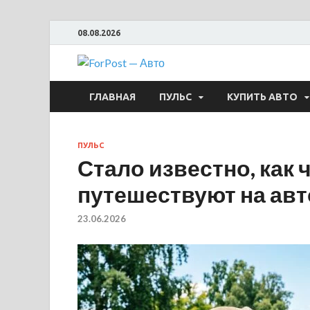
08.08.2026
ForPost —
ГЛАВНАЯ
ПУЛЬС
КУПИТЬ АВТО
ПУЛЬС
Стало известно, как 
путешествуют на ав
23.06.2026