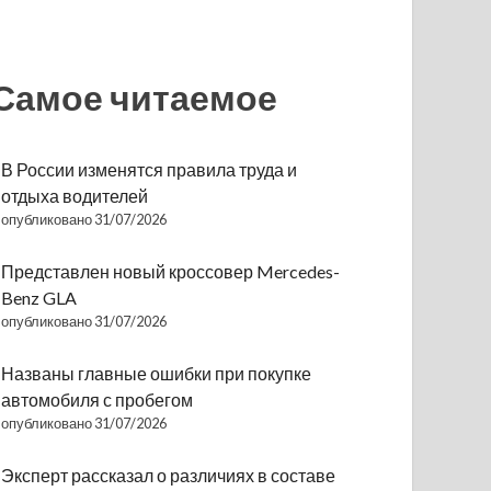
Самое читаемое
В России изменятся правила труда и
отдыха водителей
опубликовано 31/07/2026
Представлен новый кроссовер Mercedes-
Benz GLA
опубликовано 31/07/2026
Названы главные ошибки при покупке
автомобиля с пробегом
опубликовано 31/07/2026
Эксперт рассказал о различиях в составе