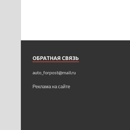
ОБРАТНАЯ СВЯЗЬ
auto_forpost@mail.ru
Реклама на сайте