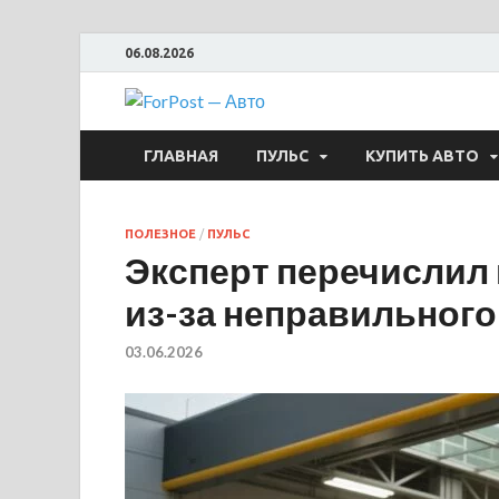
06.08.2026
ForPost —
ГЛАВНАЯ
ПУЛЬС
КУПИТЬ АВТО
ПОЛЕЗНОЕ
/
ПУЛЬС
Эксперт перечислил
из-за неправильного
03.06.2026