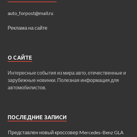
auto_forpost@mail.ru
Реклама на сайте
О САЙТЕ
Интересные события из мира авто, отечественные и
зарубежные новинки. Полезная информация для
автомобилистов.
ПОСЛЕДНИЕ ЗАПИСИ
Представлен новый кроссовер Mercedes-Benz GLA