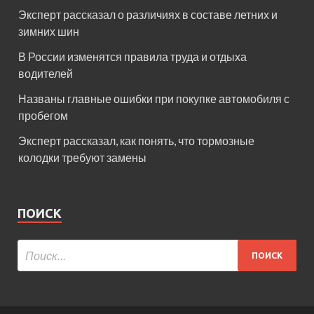
Эксперт рассказал о различиях в составе летних и
зимних шин
В России изменятся правила труда и отдыха
водителей
Названы главные ошибки при покупке автомобиля с
пробегом
Эксперт рассказал, как понять, что тормозные
колодки требуют замены
ПОИСК