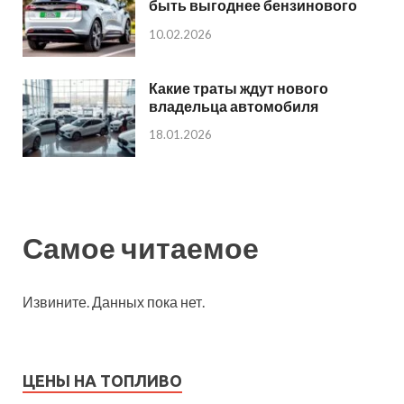
быть выгоднее бензинового
10.02.2026
Какие траты ждут нового
владельца автомобиля
18.01.2026
Самое читаемое
Извините. Данных пока нет.
ЦЕНЫ НА ТОПЛИВО