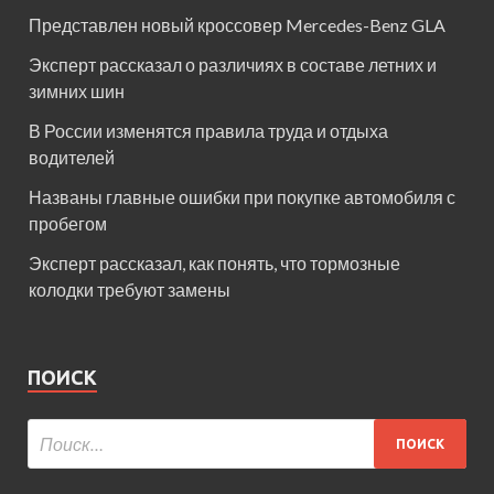
Представлен новый кроссовер Mercedes-Benz GLA
Эксперт рассказал о различиях в составе летних и
зимних шин
В России изменятся правила труда и отдыха
водителей
Названы главные ошибки при покупке автомобиля с
пробегом
Эксперт рассказал, как понять, что тормозные
колодки требуют замены
ПОИСК