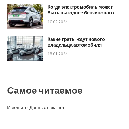
Когда электромобиль может
быть выгоднее бензинового
10.02.2026
Какие траты ждут нового
владельца автомобиля
18.01.2026
Самое читаемое
Извините. Данных пока нет.