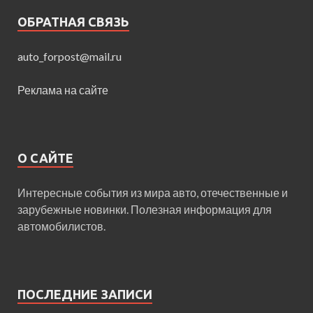
ОБРАТНАЯ СВЯЗЬ
auto_forpost@mail.ru
Реклама на сайте
О САЙТЕ
Интересные события из мира авто, отечественные и
зарубежные новинки. Полезная информация для
автомобилистов.
ПОСЛЕДНИЕ ЗАПИСИ