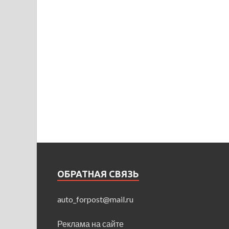
ОБРАТНАЯ СВЯЗЬ
auto_forpost@mail.ru
Реклама на сайте