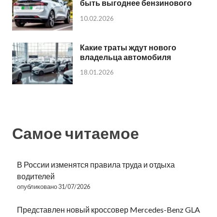
быть выгоднее бензинового
10.02.2026
Какие траты ждут нового
владельца автомобиля
18.01.2026
Самое читаемое
В России изменятся правила труда и отдыха
водителей
опубликовано 31/07/2026
Представлен новый кроссовер Mercedes-Benz GLA