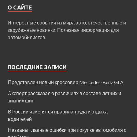
О САЙТЕ
Интересные события из мира авто, отечественные и
зарубежные новинки. Полезная информация для
автомобилистов.
ПОСЛЕДНИЕ ЗАПИСИ
Представлен новый кроссовер Mercedes-Benz GLA
Эксперт рассказал о различиях в составе летних и
зимних шин
В России изменятся правила труда и отдыха
водителей
Названы главные ошибки при покупке автомобиля с