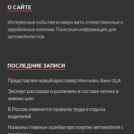
О САЙТЕ
Интересные события из мира авто, отечественные и
зарубежные новинки. Полезная информация для
автомобилистов.
ПОСЛЕДНИЕ ЗАПИСИ
Представлен новый кроссовер Mercedes-Benz GLA
Эксперт рассказал о различиях в составе летних и
зимних шин
В России изменятся правила труда и отдыха
водителей
Названы главные ошибки при покупке автомобиля с