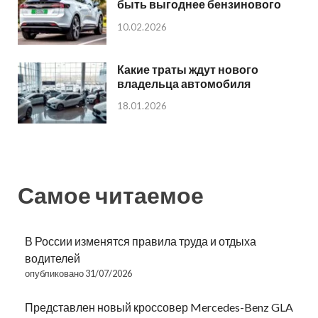
быть выгоднее бензинового
10.02.2026
Какие траты ждут нового
владельца автомобиля
18.01.2026
Самое читаемое
В России изменятся правила труда и отдыха
водителей
опубликовано 31/07/2026
Представлен новый кроссовер Mercedes-Benz GLA