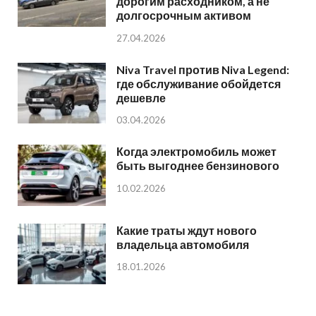
дорогим расходником, а не
долгосрочным активом
27.04.2026
Niva Travel против Niva Legend:
где обслуживание обойдется
дешевле
03.04.2026
Когда электромобиль может
быть выгоднее бензинового
10.02.2026
Какие траты ждут нового
владельца автомобиля
18.01.2026