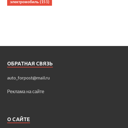
электромобиль
(151)
ОБРАТНАЯ СВЯЗЬ
auto_forpost@mail.ru
Реклама на сайте
О САЙТЕ