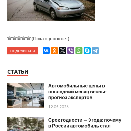
(Пока оценок нет)
поделиться
СТАТЬИ
Автомобильные цены в
последний месяц весны:
прогноз экспертов
12.05.2026
Срок годности — 3 года: почему
в России автомобиль стал