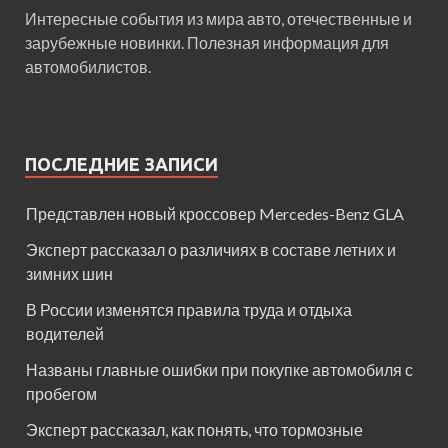
Интересные события из мира авто, отечественные и
зарубежные новинки. Полезная информация для
автомобилистов.
ПОСЛЕДНИЕ ЗАПИСИ
Представлен новый кроссовер Mercedes-Benz GLA
Эксперт рассказал о различиях в составе летних и
зимних шин
В России изменятся правила труда и отдыха
водителей
Названы главные ошибки при покупке автомобиля с
пробегом
Эксперт рассказал, как понять, что тормозные