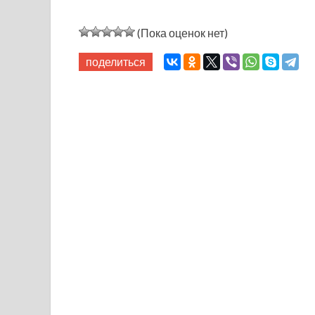
(Пока оценок нет)
поделиться