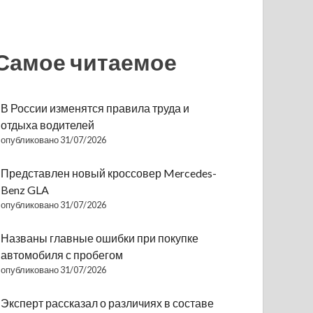
Самое читаемое
В России изменятся правила труда и
отдыха водителей
опубликовано 31/07/2026
Представлен новый кроссовер Mercedes-
Benz GLA
опубликовано 31/07/2026
Названы главные ошибки при покупке
автомобиля с пробегом
опубликовано 31/07/2026
Эксперт рассказал о различиях в составе