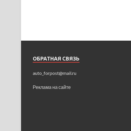
ОБРАТНАЯ СВЯЗЬ
auto_forpost@mail.ru
Реклама на сайте