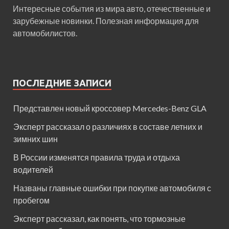
Интересные события из мира авто, отечественные и
зарубежные новинки. Полезная информация для
автомобилистов.
ПОСЛЕДНИЕ ЗАПИСИ
Представлен новый кроссовер Mercedes-Benz GLA
Эксперт рассказал о различиях в составе летних и
зимних шин
В России изменятся правила труда и отдыха
водителей
Названы главные ошибки при покупке автомобиля с
пробегом
Эксперт рассказал, как понять, что тормозные