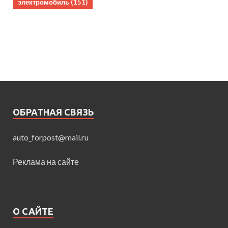
электромобиль
(151)
ОБРАТНАЯ СВЯЗЬ
auto_forpost@mail.ru
Реклама на сайте
О САЙТЕ