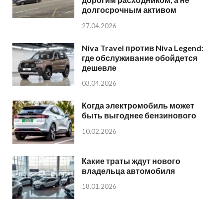
долгосрочным активом
27.04.2026
Niva Travel против Niva Legend:
где обслуживание обойдется
дешевле
03.04.2026
Когда электромобиль может
быть выгоднее бензинового
10.02.2026
Какие траты ждут нового
владельца автомобиля
18.01.2026