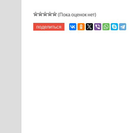
(Пока оценок нет)
поделиться