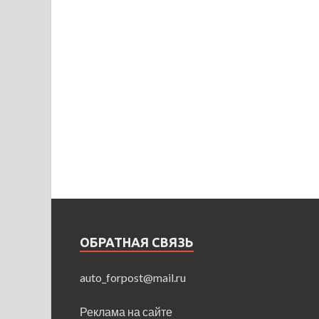
ОБРАТНАЯ СВЯЗЬ
auto_forpost@mail.ru
Реклама на сайте