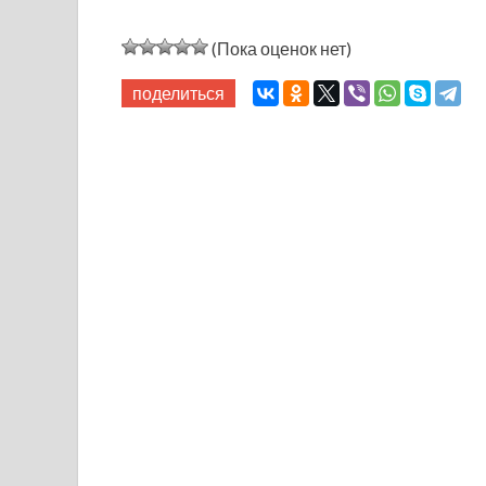
(Пока оценок нет)
поделиться