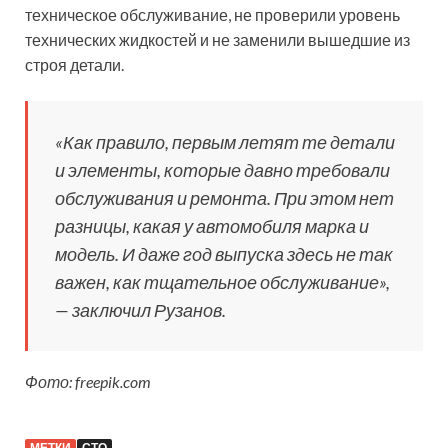
техническое обслуживание, не проверили уровень
технических жидкостей и не заменили вышедшие из
строя детали.
«Как правило, первым летят те детали
и элементы, которые давно требовали
обслуживания и ремонта. При этом нет
разницы, какая у автомобиля марка и
модель. И даже год выпуска здесь не так
важен, как тщательное обслуживание»,
— заключил Рузанов.
Фото: freepik.com
МЕТКИ
СТО