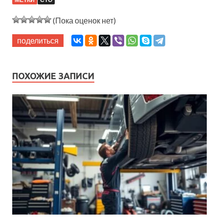
(Пока оценок нет)
поделиться
ПОХОЖИЕ ЗАПИСИ