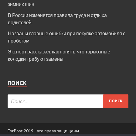
зимних шин
В России изменятся правила труда и отдыха
водителей
Названы главные ошибки при покупке автомобиля с
пробегом
Эксперт рассказал, как понять, что тормозные
колодки требуют замены
ПОИСК
ForPost 2019 - все права защищены