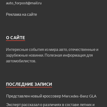
auto_forpost@mail.ru
Реклама на сайте
О САЙТЕ
Интересные события из мира авто, отечественные и
зарубежные новинки. Полезная информация для
автомобилистов.
ПОСЛЕДНИЕ ЗАПИСИ
Представлен новый кроссовер Mercedes-Benz GLA
Эксперт рассказал о различиях в составе летних и