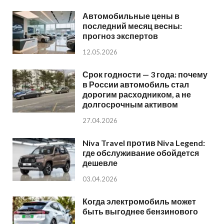
Автомобильные цены в
последний месяц весны:
прогноз экспертов
12.05.2026
Срок годности — 3 года: почему
в России автомобиль стал
дорогим расходником, а не
долгосрочным активом
27.04.2026
Niva Travel против Niva Legend:
где обслуживание обойдется
дешевле
03.04.2026
Когда электромобиль может
быть выгоднее бензинового