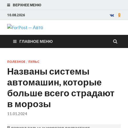
ВЕРХНЕЕ МЕНЮ
10.08.2026
ForPost —
ГЛАВНОЕ МЕНЮ
Авто
ПОЛЕЗНОЕ
/
ПУЛЬС
Названы системы
автомашин, которые
больше всего страдают
в морозы
11.01.2024
В период сильных морозов возрастают