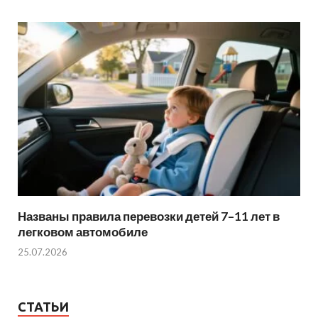
Названы правила перевозки детей 7–11 лет в
легковом автомобиле
25.07.2026
СТАТЬИ