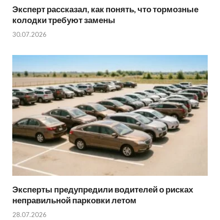
Эксперт рассказал, как понять, что тормозные
колодки требуют замены
30.07.2026
Эксперты предупредили водителей о рисках
неправильной парковки летом
28.07.2026