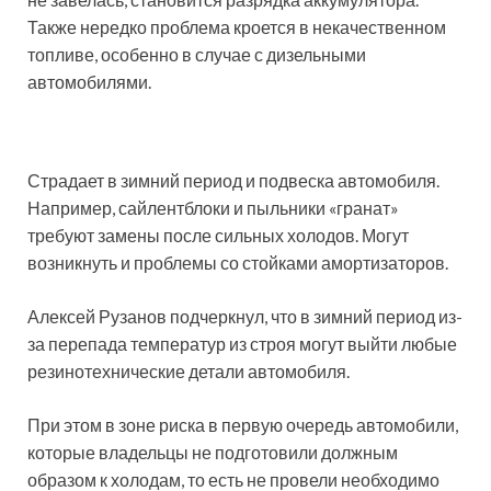
Также нередко проблема кроется в некачественном
топливе, особенно в случае с дизельными
автомобилями.
Страдает в зимний период и подвеска автомобиля.
Например, сайлентблоки и пыльники «гранат»
требуют замены после сильных холодов. Могут
возникнуть и проблемы со стойками амортизаторов.
Алексей Рузанов подчеркнул, что в зимний период из-
за перепада температур из строя могут выйти любые
резинотехнические детали автомобиля.
При этом в зоне риска в первую очередь автомобили,
которые владельцы не подготовили должным
образом к холодам, то есть не провели необходимо