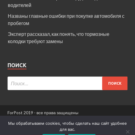
водителей
Названы главные ошибки при покупке автомобиля с
пробегом
Эксперт рассказал, как понять, что тормозные
колодки требуют замены
ПОИСК
ForPost 2019 - все права защищены
При использовании материалов сайта ссылка
Мы обрабатываем cookies, чтобы сделать наш сайт удобнее
обязательна.
для вас.