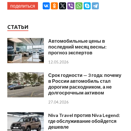
поделиться
СТАТЬИ
Автомобильные цены в
последний месяц весны:
прогноз экспертов
12.05.2026
Срок годности — 3 года: почему
в России автомобиль стал
дорогим расходником, а не
долгосрочным активом
27.04.2026
Niva Travel против Niva Legend:
где обслуживание обойдется
дешевле