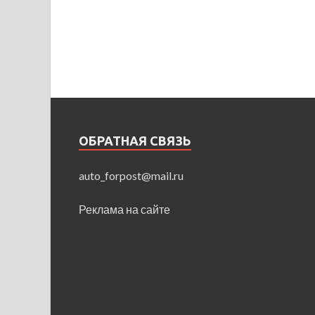
ОБРАТНАЯ СВЯЗЬ
auto_forpost@mail.ru
Реклама на сайте