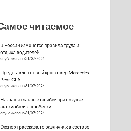
Самое читаемое
В России изменятся правила труда и
отдыха водителей
опубликовано 31/07/2026
Представлен новый кроссовер Mercedes-
Benz GLA
опубликовано 31/07/2026
Названы главные ошибки при покупке
автомобиля с пробегом
опубликовано 31/07/2026
Эксперт рассказал о различиях в составе