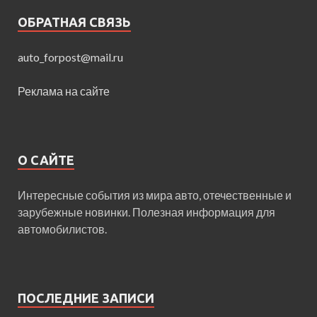
ОБРАТНАЯ СВЯЗЬ
auto_forpost@mail.ru
Реклама на сайте
О САЙТЕ
Интересные события из мира авто, отечественные и
зарубежные новинки. Полезная информация для
автомобилистов.
ПОСЛЕДНИЕ ЗАПИСИ