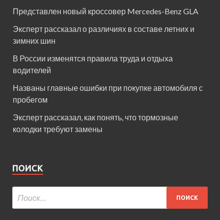
Представлен новый кроссовер Mercedes-Benz GLA
Эксперт рассказал о различиях в составе летних и
зимних шин
В России изменятся правила труда и отдыха
водителей
Названы главные ошибки при покупке автомобиля с
пробегом
Эксперт рассказал, как понять, что тормозные
колодки требуют замены
ПОИСК