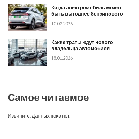
Когда электромобиль может
быть выгоднее бензинового
10.02.2026
Какие траты ждут нового
владельца автомобиля
18.01.2026
Самое читаемое
Извините. Данных пока нет.