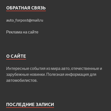
ОБРАТНАЯ СВЯЗЬ
auto_forpost@mail.ru
Реклама на сайте
О САЙТЕ
Интересные события из мира авто, отечественные и
зарубежные новинки. Полезная информация для
автомобилистов.
ПОСЛЕДНИЕ ЗАПИСИ