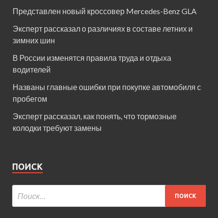
Представлен новый кроссовер Mercedes-Benz GLA
Эксперт рассказал о различиях в составе летних и
зимних шин
В России изменятся правила труда и отдыха
водителей
Названы главные ошибки при покупке автомобиля с
пробегом
Эксперт рассказал, как понять, что тормозные
колодки требуют замены
ПОИСК