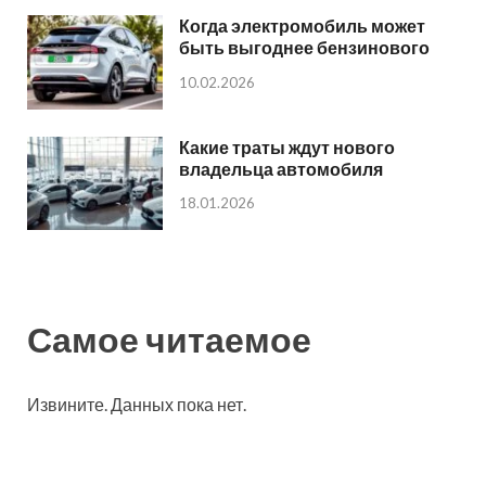
Когда электромобиль может
быть выгоднее бензинового
10.02.2026
Какие траты ждут нового
владельца автомобиля
18.01.2026
Самое читаемое
Извините. Данных пока нет.