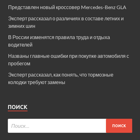
Представлен новый кроссовер Mercedes-Benz GLA
Эксперт рассказал о различиях в составе летних и
зимних шин
В России изменятся правила труда и отдыха
водителей
Названы главные ошибки при покупке автомобиля с
пробегом
Эксперт рассказал, как понять, что тормозные
колодки требуют замены
ПОИСК