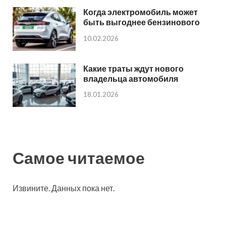
Когда электромобиль может
быть выгоднее бензинового
10.02.2026
Какие траты ждут нового
владельца автомобиля
18.01.2026
Самое читаемое
Извините. Данных пока нет.