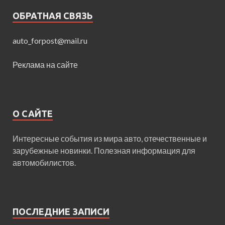
ОБРАТНАЯ СВЯЗЬ
auto_forpost@mail.ru
Реклама на сайте
О САЙТЕ
Интересные события из мира авто, отечественные и
зарубежные новинки. Полезная информация для
автомобилистов.
ПОСЛЕДНИЕ ЗАПИСИ