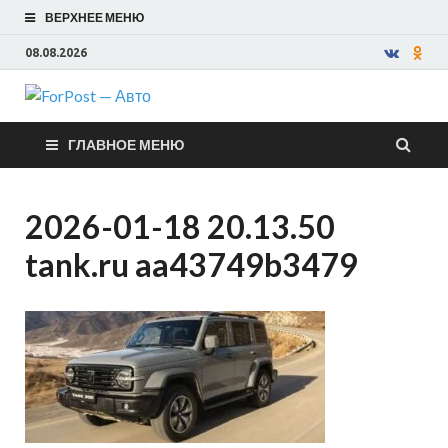
ВЕРХНЕЕ МЕНЮ
08.08.2026
ForPost —
ГЛАВНОЕ МЕНЮ
Авто
2026-01-18 20.13.50
tank.ru aa43749b3479