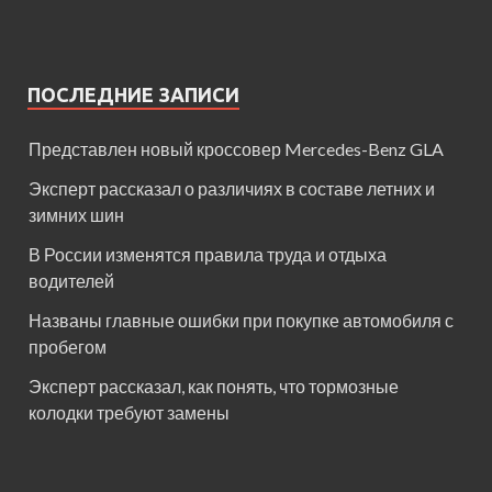
ПОСЛЕДНИЕ ЗАПИСИ
Представлен новый кроссовер Mercedes-Benz GLA
Эксперт рассказал о различиях в составе летних и
зимних шин
В России изменятся правила труда и отдыха
водителей
Названы главные ошибки при покупке автомобиля с
пробегом
Эксперт рассказал, как понять, что тормозные
колодки требуют замены