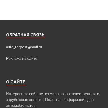
ОБРАТНАЯ СВЯЗЬ
auto_forpost@mail.ru
Реклама на сайте
О САЙТЕ
Интересные события из мира авто, отечественные и
зарубежные новинки. Полезная информация для
автомобилистов.