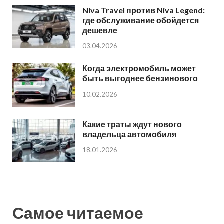
Niva Travel против Niva Legend:
где обслуживание обойдется
дешевле
03.04.2026
Когда электромобиль может
быть выгоднее бензинового
10.02.2026
Какие траты ждут нового
владельца автомобиля
18.01.2026
Самое читаемое