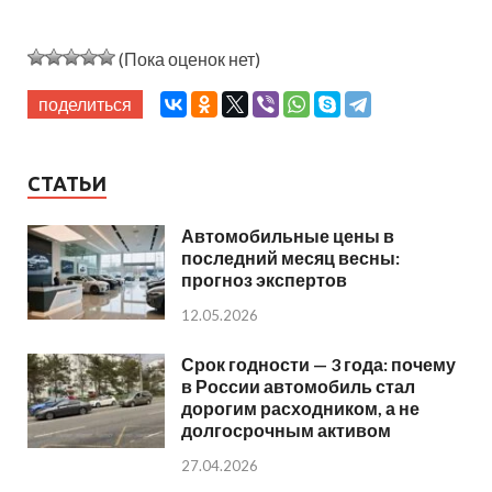
(Пока оценок нет)
поделиться
СТАТЬИ
Автомобильные цены в
последний месяц весны:
прогноз экспертов
12.05.2026
Срок годности — 3 года: почему
в России автомобиль стал
дорогим расходником, а не
долгосрочным активом
27.04.2026