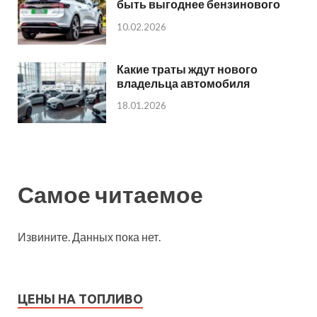
быть выгоднее бензинового
10.02.2026
Какие траты ждут нового
владельца автомобиля
18.01.2026
Самое читаемое
Извините. Данных пока нет.
ЦЕНЫ НА ТОПЛИВО