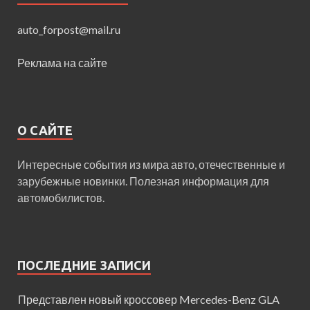
auto_forpost@mail.ru
Реклама на сайте
О САЙТЕ
Интересные события из мира авто, отечественные и
зарубежные новинки. Полезная информация для
автомобилистов.
ПОСЛЕДНИЕ ЗАПИСИ
Представлен новый кроссовер Mercedes-Benz GLA