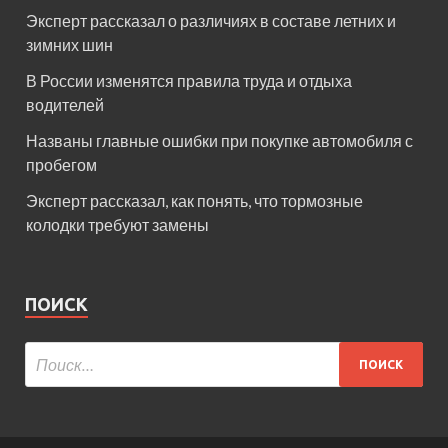
Эксперт рассказал о различиях в составе летних и
зимних шин
В России изменятся правила труда и отдыха
водителей
Названы главные ошибки при покупке автомобиля с
пробегом
Эксперт рассказал, как понять, что тормозные
колодки требуют замены
ПОИСК