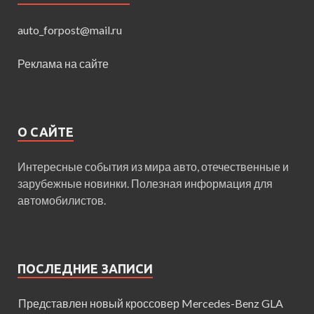
auto_forpost@mail.ru
Реклама на сайте
О САЙТЕ
Интересные события из мира авто, отечественные и
зарубежные новинки. Полезная информация для
автомобилистов.
ПОСЛЕДНИЕ ЗАПИСИ
Представлен новый кроссовер Mercedes-Benz GLA