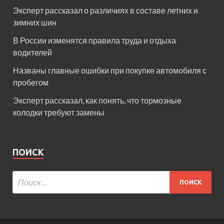
Эксперт рассказал о различиях в составе летних и
зимних шин
В России изменятся правила труда и отдыха
водителей
Названы главные ошибки при покупке автомобиля с
пробегом
Эксперт рассказал, как понять, что тормозные
колодки требуют замены
ПОИСК