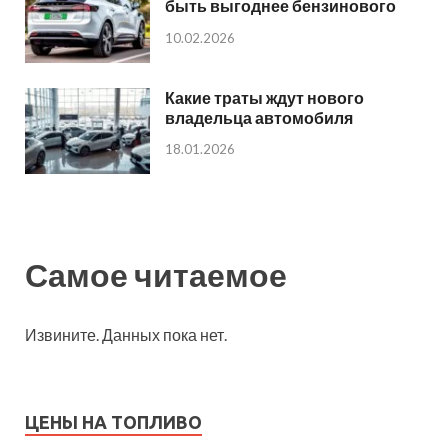
быть выгоднее бензинового
10.02.2026
Какие траты ждут нового
владельца автомобиля
18.01.2026
Самое читаемое
Извините. Данных пока нет.
ЦЕНЫ НА ТОПЛИВО