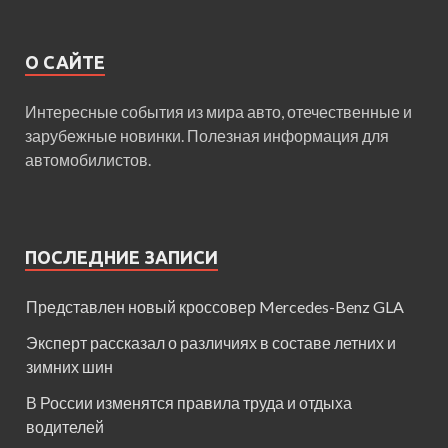
О САЙТЕ
Интересные события из мира авто, отечественные и
зарубежные новинки. Полезная информация для
автомобилистов.
ПОСЛЕДНИЕ ЗАПИСИ
Представлен новый кроссовер Mercedes-Benz GLA
Эксперт рассказал о различиях в составе летних и
зимних шин
В России изменятся правила труда и отдыха
водителей