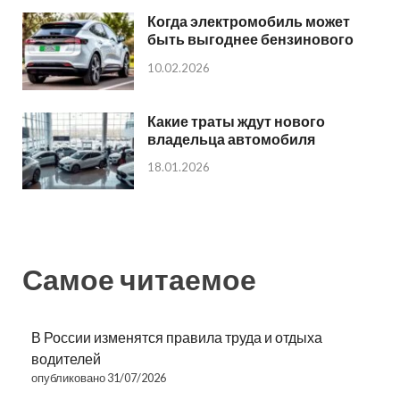
Когда электромобиль может
быть выгоднее бензинового
10.02.2026
Какие траты ждут нового
владельца автомобиля
18.01.2026
Самое читаемое
В России изменятся правила труда и отдыха
водителей
опубликовано 31/07/2026