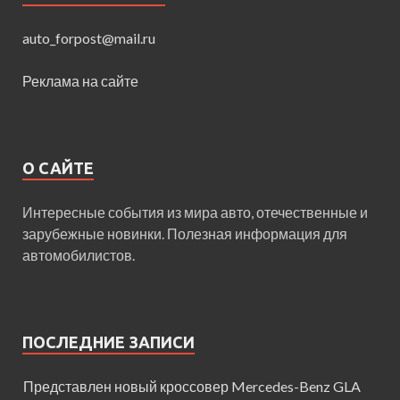
auto_forpost@mail.ru
Реклама на сайте
О САЙТЕ
Интересные события из мира авто, отечественные и
зарубежные новинки. Полезная информация для
автомобилистов.
ПОСЛЕДНИЕ ЗАПИСИ
Представлен новый кроссовер Mercedes-Benz GLA