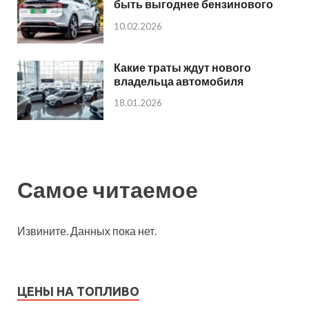
быть выгоднее бензинового
10.02.2026
Какие траты ждут нового
владельца автомобиля
18.01.2026
Самое читаемое
Извините. Данных пока нет.
ЦЕНЫ НА ТОПЛИВО