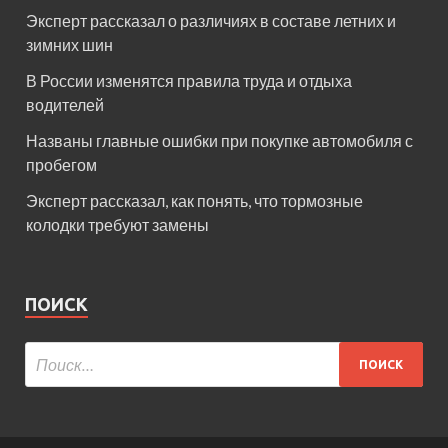
Эксперт рассказал о различиях в составе летних и
зимних шин
В России изменятся правила труда и отдыха
водителей
Названы главные ошибки при покупке автомобиля с
пробегом
Эксперт рассказал, как понять, что тормозные
колодки требуют замены
ПОИСК