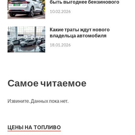
быть выгоднее бензинового
10.02.2026
Какие траты ждут нового
владельца автомобиля
18.01.2026
Самое читаемое
Извините. Данных пока нет.
ЦЕНЫ НА ТОПЛИВО