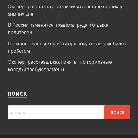
Эксперт рассказал о различиях в составе летних и
зимних шин
В России изменятся правила труда и отдыха
водителей
Названы главные ошибки при покупке автомобиля с
пробегом
Эксперт рассказал, как понять, что тормозные
колодки требуют замены
ПОИСК