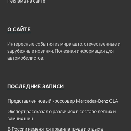
Реклама на сайте
О САЙТЕ
Интересные события из мира авто, отечественные и
зарубежные новинки. Полезная информация для
автомобилистов.
ПОСЛЕДНИЕ ЗАПИСИ
Представлен новый кроссовер Mercedes-Benz GLA
Эксперт рассказал о различиях в составе летних и
зимних шин
В России изменятся правила труда и отдыха