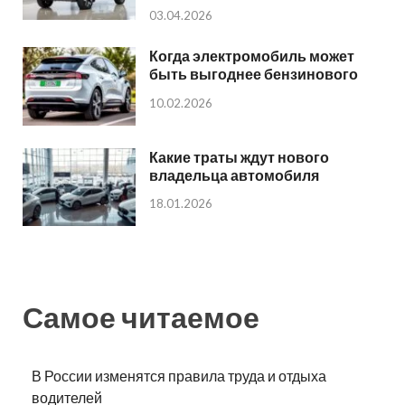
03.04.2026
Когда электромобиль может
быть выгоднее бензинового
10.02.2026
Какие траты ждут нового
владельца автомобиля
18.01.2026
Самое читаемое
В России изменятся правила труда и отдыха
водителей