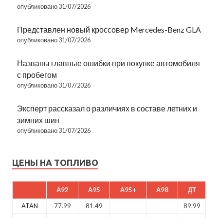
опубликовано 31/07/2026
Представлен новый кроссовер Mercedes-Benz GLA
опубликовано 31/07/2026
Названы главные ошибки при покупке автомобиля
с пробегом
опубликовано 31/07/2026
Эксперт рассказал о различиях в составе летних и
зимних шин
опубликовано 31/07/2026
ЦЕНЫ НА ТОПЛИВО
A92
A95
A95+
A98
ДТ
ATAN
77.99
81.49
89.99