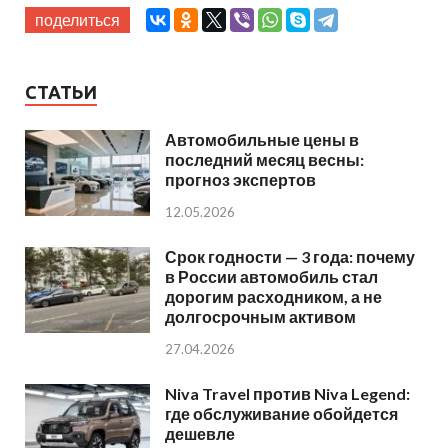
поделиться
СТАТЬИ
Автомобильные цены в
последний месяц весны:
прогноз экспертов
12.05.2026
Срок годности — 3 года: почему
в России автомобиль стал
дорогим расходником, а не
долгосрочным активом
27.04.2026
Niva Travel против Niva Legend:
где обслуживание обойдется
дешевле