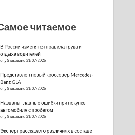
Самое читаемое
В России изменятся правила труда и
отдыха водителей
опубликовано 31/07/2026
Представлен новый кроссовер Mercedes-
Benz GLA
опубликовано 31/07/2026
Названы главные ошибки при покупке
автомобиля с пробегом
опубликовано 31/07/2026
Эксперт рассказал о различиях в составе