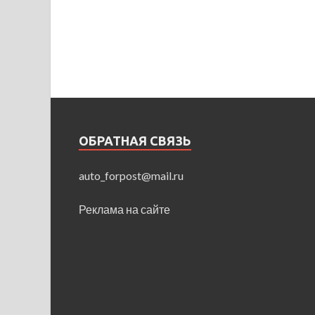
ОБРАТНАЯ СВЯЗЬ
auto_forpost@mail.ru
Реклама на сайте