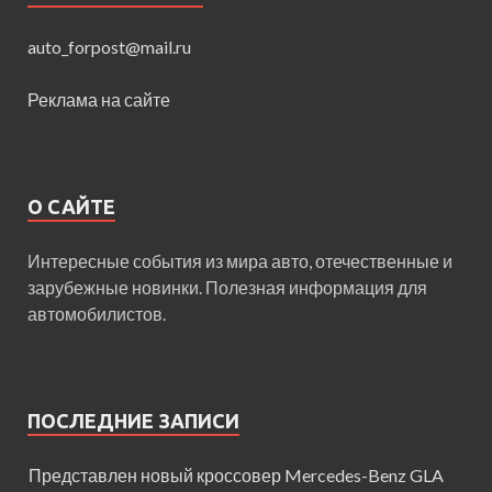
auto_forpost@mail.ru
Реклама на сайте
О САЙТЕ
Интересные события из мира авто, отечественные и
зарубежные новинки. Полезная информация для
автомобилистов.
ПОСЛЕДНИЕ ЗАПИСИ
Представлен новый кроссовер Mercedes-Benz GLA