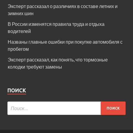
Эксперт рассказал о различиях в составе летних и
зимних шин
В России изменятся правила труда и отдыха
водителей
Названы главные ошибки при покупке автомобиля с
пробегом
Эксперт рассказал, как понять, что тормозные
колодки требуют замены
ПОИСК