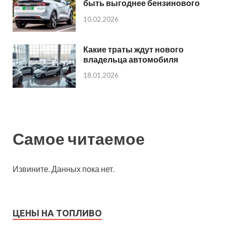
быть выгоднее бензинового
10.02.2026
Какие траты ждут нового
владельца автомобиля
18.01.2026
Самое читаемое
Извините. Данных пока нет.
ЦЕНЫ НА ТОПЛИВО