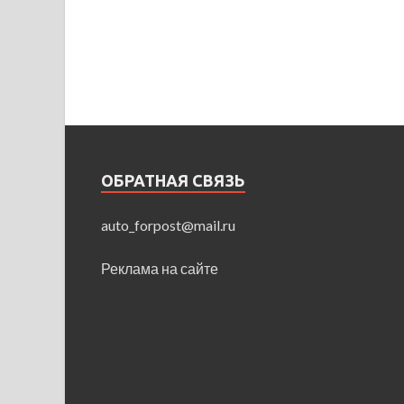
ОБРАТНАЯ СВЯЗЬ
auto_forpost@mail.ru
Реклама на сайте