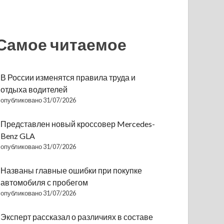
Самое читаемое
В России изменятся правила труда и
отдыха водителей
опубликовано 31/07/2026
Представлен новый кроссовер Mercedes-
Benz GLA
опубликовано 31/07/2026
Названы главные ошибки при покупке
автомобиля с пробегом
опубликовано 31/07/2026
Эксперт рассказал о различиях в составе