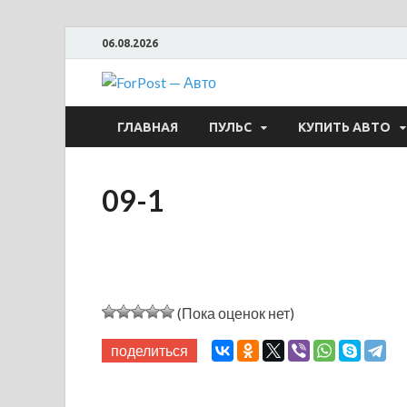
06.08.2026
ForPost —
ГЛАВНАЯ
ПУЛЬС
КУПИТЬ АВТО
09-1
(Пока оценок нет)
поделиться