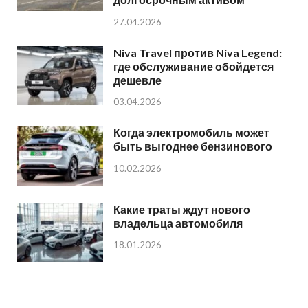
27.04.2026
Niva Travel против Niva Legend:
где обслуживание обойдется
дешевле
03.04.2026
Когда электромобиль может
быть выгоднее бензинового
10.02.2026
Какие траты ждут нового
владельца автомобиля
18.01.2026