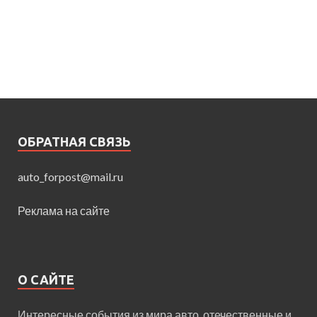
ОБРАТНАЯ СВЯЗЬ
auto_forpost@mail.ru
Реклама на сайте
О САЙТЕ
Интересные события из мира авто, отечественные и