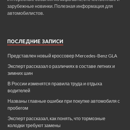
зарубежные новинки. Полезная информация для
автомобилистов.
ПОСЛЕДНИЕ ЗАПИСИ
Представлен новый кроссовер Mercedes-Benz GLA
Эксперт рассказал о различиях в составе летних и
зимних шин
В России изменятся правила труда и отдыха
водителей
Названы главные ошибки при покупке автомобиля с
пробегом
Эксперт рассказал, как понять, что тормозные
колодки требуют замены