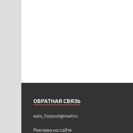
ОБРАТНАЯ СВЯЗЬ
auto_forpost@mail.ru
Реклама на сайте