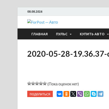
08.08.2026
ForPost —
ГЛАВНАЯ
ПУЛЬС
КУПИТЬ АВТО
2020-05-28-19.36.37-
(Пока оценок нет)
поделиться