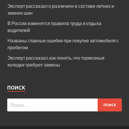
Эксперт рассказал о различиях в составе летних и
зимних шин
В России изменятся правила труда и отдыха
водителей
Названы главные ошибки при покупке автомобиля с
пробегом
Эксперт рассказал, как понять, что тормозные
колодки требуют замены
ПОИСК