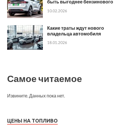
быть выгоднее бензинового
10.02.2026
Какие траты ждут нового
владельца автомобиля
18.01.2026
Самое читаемое
Извините. Данных пока нет.
ЦЕНЫ НА ТОПЛИВО