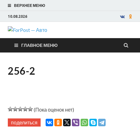
ВЕРХНЕЕ МЕНЮ
10.08.2026
ForPost —
ГЛАВНОЕ МЕНЮ
Авто
256-2
(Пока оценок нет)
поделиться