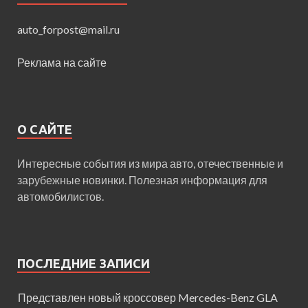
auto_forpost@mail.ru
Реклама на сайте
О САЙТЕ
Интересные события из мира авто, отечественные и
зарубежные новинки. Полезная информация для
автомобилистов.
ПОСЛЕДНИЕ ЗАПИСИ
Представлен новый кроссовер Mercedes-Benz GLA